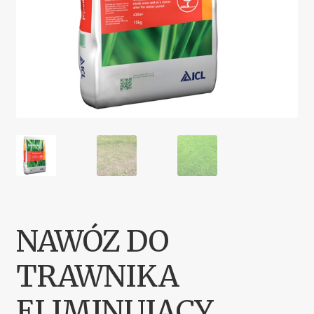
NAWÓZ DO
TRAWNIKA
ELIMINUJĄCY