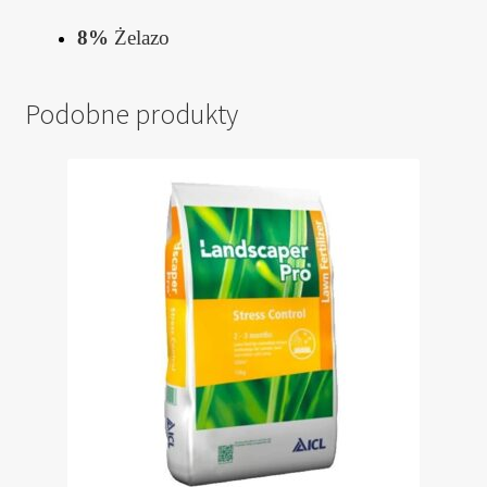
8%
Żelazo
Podobne produkty