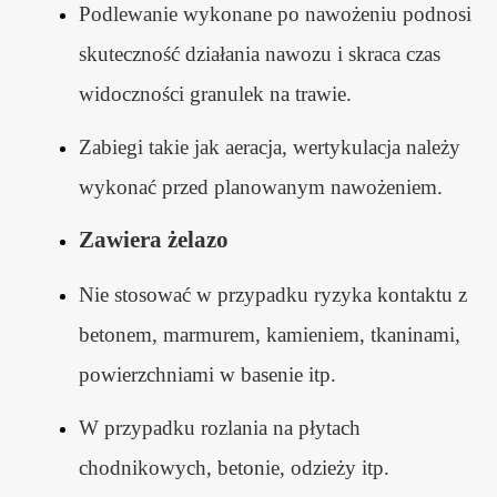
Podlewanie wykonane po nawożeniu podnosi
skuteczność działania nawozu i skraca czas
widoczności granulek na trawie.
Zabiegi takie jak aeracja, wertykulacja należy
wykonać przed planowanym nawożeniem.
Zawiera żelazo
Nie stosować w przypadku ryzyka kontaktu z
betonem, marmurem, kamieniem, tkaninami,
powierzchniami w basenie itp.
W przypadku rozlania na płytach
chodnikowych, betonie, odzieży itp.