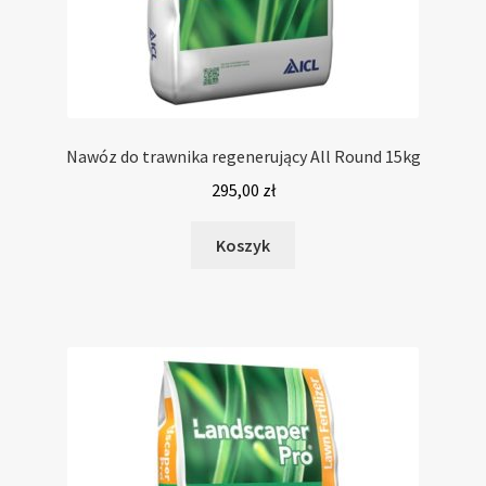
Nawóz do trawnika regenerujący All Round 15kg
295,00
zł
Koszyk