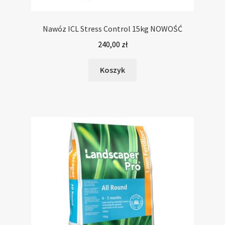
Nawóz ICL Stress Control 15kg NOWOŚĆ
240,00
zł
Koszyk