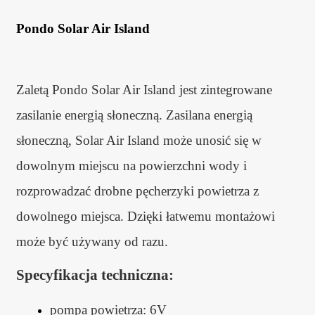
Pondo Solar Air Island
Zaletą Pondo Solar Air Island jest zintegrowane
zasilanie energią słoneczną. Zasilana energią
słoneczną, Solar Air Island może unosić się w
dowolnym miejscu na powierzchni wody i
rozprowadzać drobne pęcherzyki powietrza z
dowolnego miejsca. Dzięki łatwemu montażowi
może być używany od razu.
Specyfikacja techniczna:
pompa powietrza: 6V