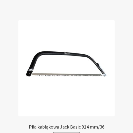
Piła kabłąkowa Jack Basic 914 mm/36