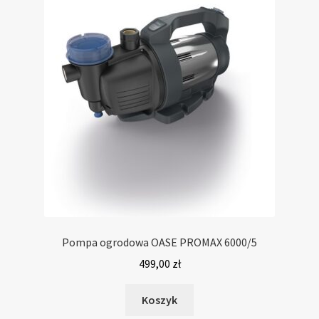
Pompa ogrodowa OASE PROMAX 6000/5
499,00
zł
Koszyk