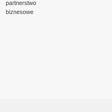
partnerstwo
biznesowe